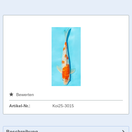
Bewerten
Artikel-Nr.:
Koi25-3015
Beschreibung