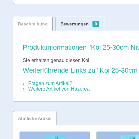
Beschreibung
Bewertungen
0
Produktinformationen "Koi 25-30cm Nr
Sie erhalten genau diesen Koi
Weiterführende Links zu "Koi 25-30cm 
Fragen zum Artikel?
Weitere Artikel von Hazorea
Ähnliche Artikel