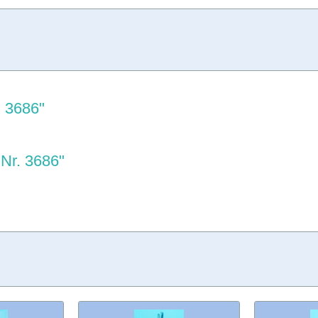
. 3686"
Nr. 3686"